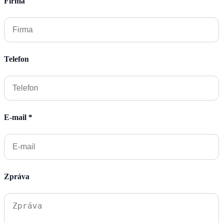
Firma
Telefon
E-mail *
Zpráva