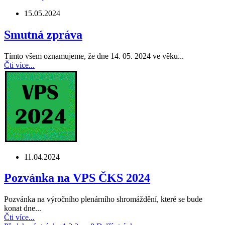
15.05.2024
Smutná zpráva
Tímto všem oznamujeme, že dne 14. 05. 2024 ve věku...
Čti více...
11.04.2024
Pozvánka na VPS ČKS 2024
Pozvánka na výročního plenárního shromáždění, které se bude
konat dne...
Čti více...