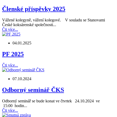
Členské příspěvky 2025
Vážené kolegyně, vážení kolegové. V souladu se Stanovami
České koksárenské společnosti...
Čti více...
04.01.2025
PF 2025
Čti více...
07.10.2024
Odborný seminář ČKS
Odborný seminář se bude konat ve čtvrtek 24.10.2024 ve
15:00 hodin...
Čti více...