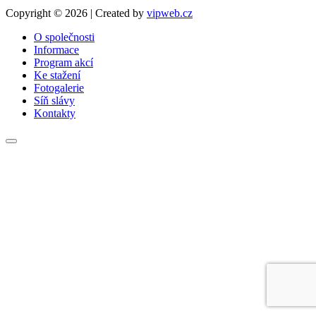
Copyright © 2026 | Created by
vipweb.cz
O společnosti
Informace
Program akcí
Ke stažení
Fotogalerie
Síň slávy
Kontakty