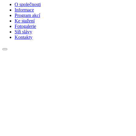
O společnosti
Informace
Program akcí
Ke stažení
Fotogalerie
Síň slávy
Kontakty